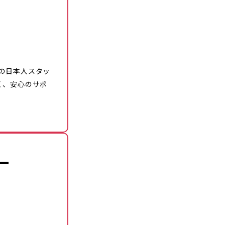
の日本人スタッ
く、安心のサポ
ー