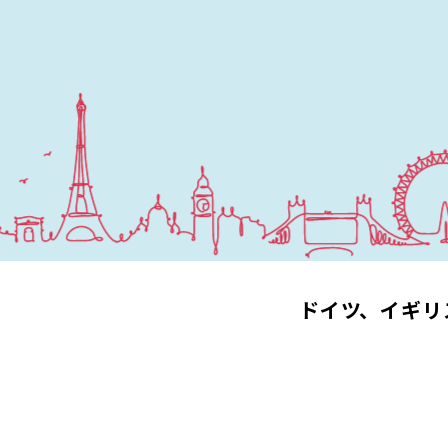
ドイツ、イギリ