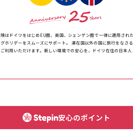
保険はドイツをはじめEU圏、英国、シェンゲン圏で一律に適用され
グホリデーをスムーズにサポート。 滞在国以外の国に旅行をなさ
てご利用いただけます。新しい環境での安心を、ドイツ在住の日本人
。
安心のポイント