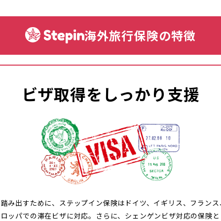
海外旅行保険の特徴
ビザ取得をしっかり支援
を踏み出すために、ステップイン保険はドイツ、イギリス、フランス
ーロッパでの滞在ビザに対応。さらに、シェンゲンビザ対応の保険と