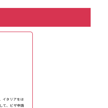
、イタリアをは
して、ビザ申請