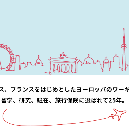
ス、フランスをはじめとした
ヨーロッパのワー
留学、
研究、駐在、旅行保険に選ばれて25年。