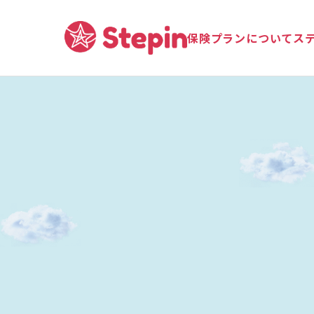
保険プランについて
ス