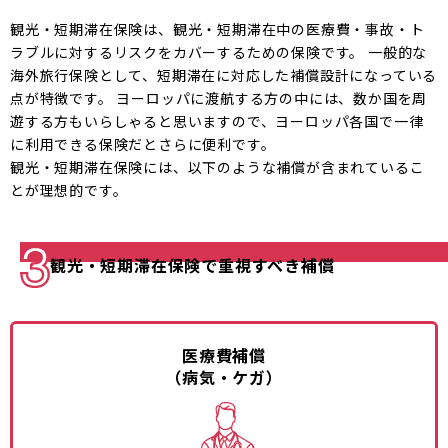
観光・短期滞在保険は、観光・短期滞在中の医療費・事故・ト
ラブルに対するリスクをカバーするための保険です。 一般的な
海外旅行保険として、短期滞在に対応した補償設計になっている
点が特徴です。 ヨーロッパに渡航する方の中には、数か国を周
遊する方もいらしゃると思いますので、ヨーロッパ各国で一律
に利用できる保険だとさらに便利です。
観光・短期滞在保険には、以下のような補償が含まれているこ
とが理想的です。
観光・短期滞在保険で重視すべき補償
医療費補償
（病気・ケガ）