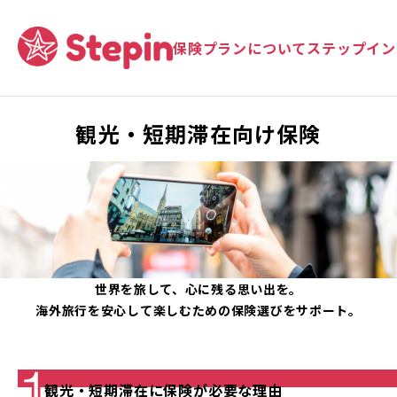
保険プランについて
ステップイン
観光・短期滞在向け保険
世界を旅して、心に残る思い出を。
海外旅行を安心して楽しむための保険選びをサポート。
観光・短期滞在に保険が必要な理由