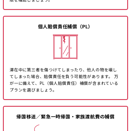
個人賠償責任補償（PL）
滞在中に第三者を傷つけてしまったり、他人の物を壊し
てしまった場合、賠償責任を負う可能性があります。 万
が一に備えて、PL（個人賠償責任）補償が含まれている
プランを選びましょう。
帰国移送／緊急一時帰国・家族渡航費の補償