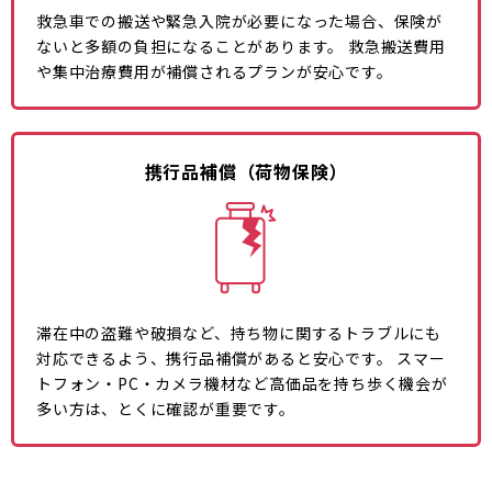
救急車での搬送や緊急入院が必要になった場合、保険が
ないと多額の負担になることがあります。 救急搬送費用
や集中治療費用が補償されるプランが安心です。
携行品補償（荷物保険）
滞在中の盗難や破損など、持ち物に関するトラブルにも
対応できるよう、携行品補償があると安心です。 スマー
トフォン・PC・カメラ機材など高価品を持ち歩く機会が
多い方は、とくに確認が重要です。