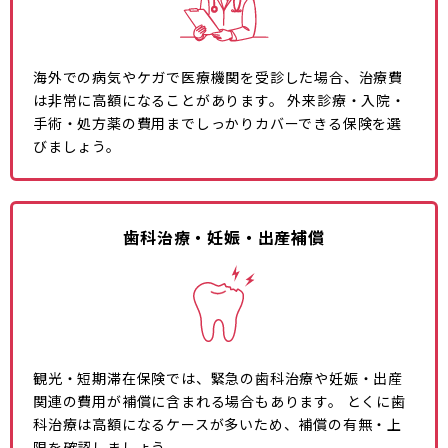
海外での病気やケガで医療機関を受診した場合、治療費
は非常に高額になることがあります。 外来診療・入院・
手術・処方薬の費用までしっかりカバーできる保険を選
びましょう。
歯科治療・妊娠・出産補償
観光・短期滞在保険では、緊急の歯科治療や妊娠・出産
関連の費用が補償に含まれる場合もあります。 とくに歯
科治療は高額になるケースが多いため、補償の有無・上
限を確認しましょう。