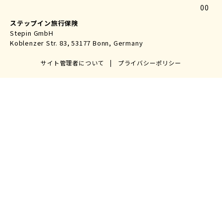
00
ステップイン旅行保険
Stepin GmbH
Koblenzer Str. 83, 53177 Bonn, Germany
サイト管理者について
|
プライバシーポリシー