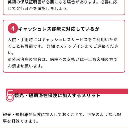
英語の保険証明書が必要になる場合があります。必要に応
じて発行可否を確認しましょう。
4
キャッシュレス診療に対応しているか
入院・手術時にはキャッシュレスサービスをご利用いただ
くことも可能です。 詳細はステップインまでご連絡くださ
い。
※外来治療の場合は、病院への支払いは一旦お客様の方で
お済ませ願います。
観光・短期滞在保険に加入するメリット
観光・短期滞在保険に加入しておくことで、下記のような心配
事を軽減できます。