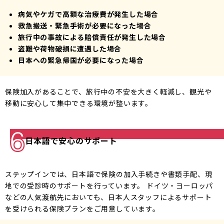
病気やケガで高額な治療費が発生した場合
救急搬送・緊急手術が必要になった場合
旅行中の事故による賠償責任が発生した場合
盗難や荷物破損に遭遇した場合
日本への緊急帰国が必要になった場合
保険加入があることで、旅行中の不安を大きく軽減し、観光や
移動に安心して集中できる環境が整います。
日本語で安心のサポート
ステップインでは、日本語で保険の加入手続きや書類手配、現
地での受診時のサポートを行っています。 ドイツ・ヨーロッパ
などの人気渡航先においても、日本人スタッフによるサポート
を受けられる保険プランをご用意しています。