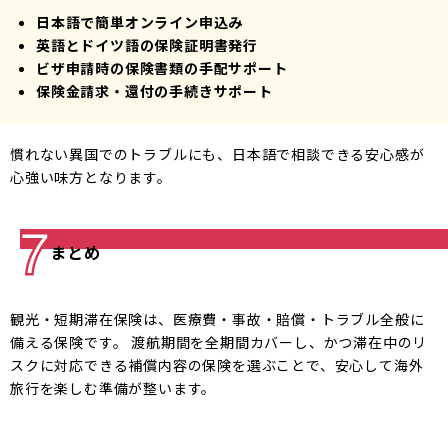
日本語で簡単オンライン申込み
英語とドイツ語の保険証明書発行
ビザ申請時の保険書類の手配サポート
保険金請求・還付の手続きサポート
慣れない異国でのトラブルにも、日本語で相談できる安心感が
心強い味方となります。
まとめ
観光・短期滞在保険は、医療費・事故・賠償・トラブル全般に
備える保険です。 渡航期間を全期間カバーし、かつ滞在中のリ
スクに対応できる補償内容の保険を選ぶことで、安心して海外
旅行を楽しむ準備が整います。