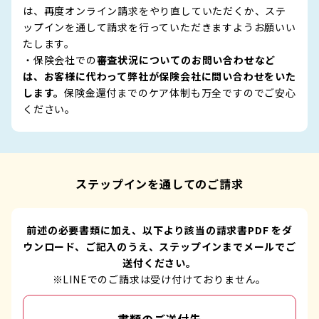
は、再度オンライン請求をやり直していただくか、ステ
ップインを通して請求を行っていただきますようお願いい
たします。
・保険会社での
審査状況についてのお問い合わせなど
は、お客様に代わって弊社が保険会社に問い合わせをいた
します。
保険金還付までのケア体制も万全ですのでご安心
ください。
ステップインを通してのご請求
前述の必要書類に加え、以下より該当の請求書PDF をダ
ウンロード、ご記入のうえ、ステップインまでメールでご
送付ください。
※LINEでのご請求は受け付けておりません。