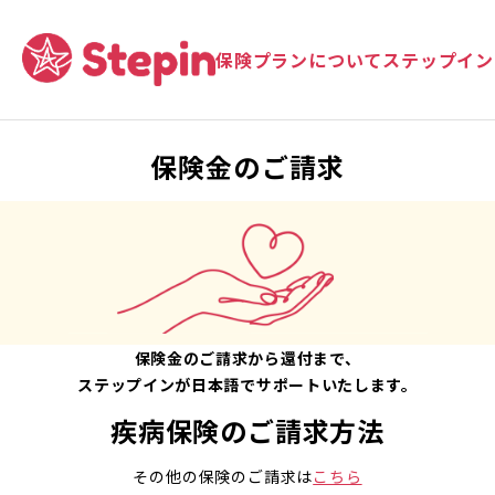
保険プランについて
ステップイン
保険金のご請求
保険金のご請求から還付まで、
ステップインが日本語でサポートいたします。
疾病保険のご請求方法
その他の保険のご請求は
こちら