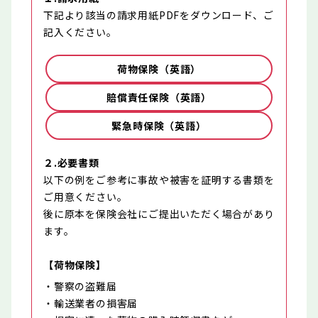
下記より該当の請求用紙PDFをダウンロード、ご
記入ください。
荷物保険（英語）
賠償責任保険（英語）
緊急時保険（英語）
２.必要書類
以下の例をご参考に事故や被害を証明する書類を
ご用意ください。
後に原本を保険会社にご提出いただく場合があり
ます。
【荷物保険】
・警察の盗難届
・輸送業者の損害届