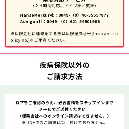
（２４時間対応、ドイツ語／英語）
HanseMerkur社：0049-（0）40-55557877
Advigon社：0049-（0）621-54901906
※保険会社に連絡をする際は保険証券番号(Insurance p
olicy no.)をご用意ください。
疾病保険以外の
ご請求方法
以下をご確認のうえ、必要書類をステップインまで
メールでご送付ください。
（保険会社へのオンライン請求はできません。）
※LINEでのご請求は受け付けておりません。