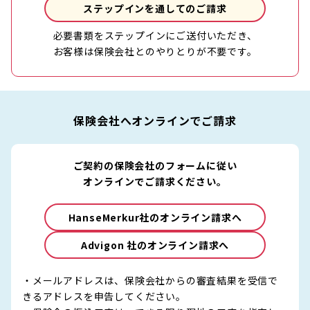
ステップインを通してのご請求
必要書類をステップインにご送付いただき、
お客様は保険会社とのやりとりが不要です。
保険会社へオンラインでご請求
ご契約の保険会社のフォームに従い
オンラインでご請求ください。
HanseMerkur社のオンライン請求へ
Advigon 社のオンライン請求へ
・メールアドレスは、保険会社からの審査結果を受信で
きるアドレスを申告してください。