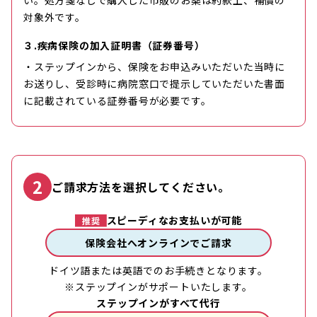
い。処方箋なしで購入した市販のお薬は約款上、補償の
対象外です。
３.疾病保険の加入証明書（証券番号）
・ステップインから、保険をお申込みいただいた当時に
お送りし、受診時に病院窓口で提示していただいた書面
に記載されている証券番号が必要です。
2
ご請求方法を選択してください。
スピーディなお支払いが可能
保険会社へオンラインでご請求
ドイツ語または英語でのお手続きとなります。
※ステップインがサポートいたします。
ステップインがすべて代行