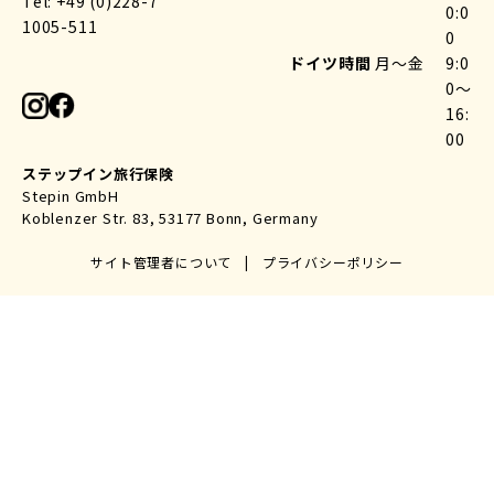
Tel: +49 (0)228-7
0:0
1005-511
0
ドイツ時間
月〜金
9:0
0〜
16:
00
ステップイン旅行保険
Stepin GmbH
Koblenzer Str. 83, 53177 Bonn, Germany
サイト管理者について
|
プライバシーポリシー