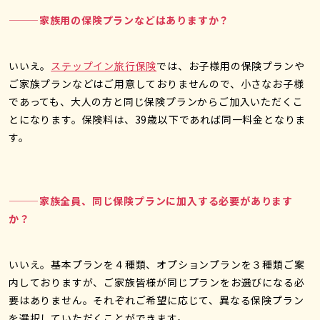
———家族用の保険プランなどはありますか？
いいえ。
ステップイン旅行保険
では、お子様用の保険プランや
ご家族プランなどはご用意しておりませんので、小さなお子様
であっても、大人の方と同じ保険プランからご加入いただくこ
とになります。保険料は、39歳以下であれば同一料金となりま
す。
———家族全員、同じ保険プランに加入する必要があります
か？
いいえ。基本プランを４種類、オプションプランを３種類ご案
内しておりますが、ご家族皆様が同じプランをお選びになる必
要はありません。それぞれご希望に応じて、異なる保険プラン
を選択していただくことができます。