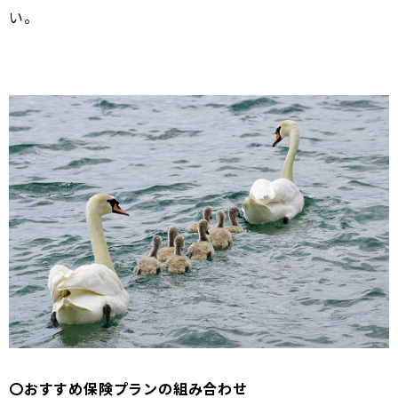
い。
〇おすすめ保険プランの組み合わせ