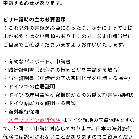
申請する必要があります。
ビザ申請時の主な必要書類
※これ以外の書類が必要になったり、状況によっては提
出が必要ではない書類もありますので、必ず申請当局に
ご自身でご確認くださいますようお願いいたします。
・有効なパスポート、申請書
・結婚証明書（配偶者の帯同ビザを申請する場合）
・出生証明書（申請者の子の帯同ビザを申請する場合）
・ドイツでの住居証明
・ドイツの雇用主や研究機関からの労働契約書や招聘状
・ドイツ語能力を証明する書類
・海外旅行保険
→
ステップイン旅行保険
はドイツ現地の医療保険ですの
で、帯同ビザ申請に対応しております。日本の海外旅行
保険では認可されないことがありますのでご留意くださ