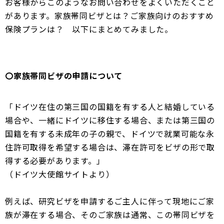
お客様からこのようなお問い合わせをよくいただくこと
があります。家族帯同ビザとは？ご家族向けのおすすめ
保険プランは？ 以下にまとめてみました。
〇家族帯同ビザの申請について
「ドイツ在住の第三国の国籍を有する人と結婚している
場合や、一緒にドイツに移住する場合、または第三国の
国籍を有する未成年の子の親で、ドイツで就業可能な永
住許可取得を希望する場合は、滞在許可をビザの形で取
得する必要があります。」
（ドイツ大使館サイトより）
例えば、研究ビザを申請するご主人に伴って現地にご家
族が滞在する場合、そのご家族は通常、この帯同ビザを