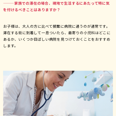
———家族での滞在の場合、現地で生活するにあたって特に気
を付けるべきことはありますか？
お子様は、大人の方に比べて頻繁に病院に通うのが通常です。
滞在する街に到着して一息ついたら、最寄りの小児科はどこに
あるか、いくつか目ぼしい病院を見つけておくことをおすすめ
します。