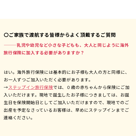
〇ご家族で渡航する皆様からよく頂戴するご質問
———乳児や幼児など小さな子どもも、大人と同じように海外
旅行保険に加入する必要がありますか？
はい。海外旅行保険には基本的にお子様も大人の方と同様に、
お一人ずつご加入いただく必要があります。
→
ステップイン旅行保険
では、０歳の赤ちゃんから保険にご加
入いただけます。現地で誕生したお子様につきましては、お誕
生日を保険開始日としてご加入いただけますので、現地でのご
出産を予定なさっているお客様は、早めにステップインまでご
連絡ください。