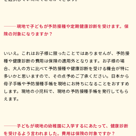
———現地で子どもが予防接種や定期健康診断を受けます。保
険の対象になりますか？
いいえ。これはお子様に限ったことではありませんが、予防接
種や健康診断の費用は保険の適用外となります。お子様の場
合、大人の方に比べて予防接種や健康診断を受ける機会が特に
多いかと思いますので、その点予めご了承ください。日本から
母子手帳や予防接種手帳を現地にお持ちになることをおすすめ
します。現地の小児科で、現地の予防接種手帳を発行してもら
えます。
———子どもが現地の幼稚園に入学するにあたって、健康診断
を受けるよう言われました。費用は保険の対象ですか？