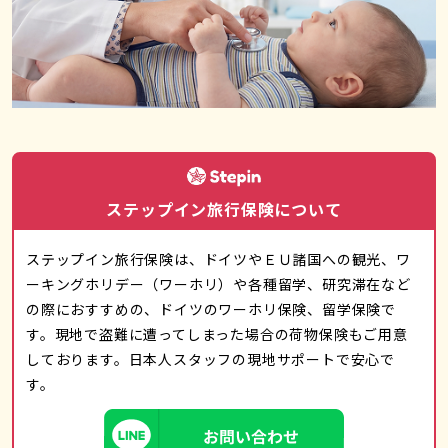
ステップイン旅行保険について
ステップイン旅行保険は、ドイツやＥＵ諸国への観光、ワ
ーキングホリデー（ワーホリ）や各種留学、研究滞在など
の際におすすめの、ドイツのワーホリ保険、留学保険で
す。現地で盗難に遭ってしまった場合の荷物保険もご用意
しております。日本人スタッフの現地サポートで安心で
す。