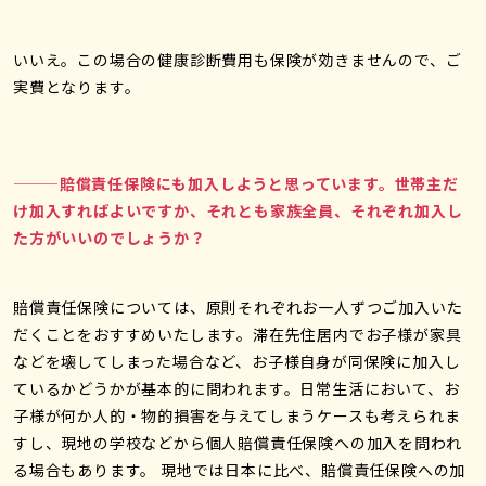
いいえ。この場合の健康診断費用も保険が効きませんので、ご
実費となります。
———賠償責任保険にも加入しようと思っています。世帯主だ
け加入すればよいですか、それとも家族全員、それぞれ加入し
た方がいいのでしょうか？
賠償責任保険については、原則それぞれお一人ずつご加入いた
だくことをおすすめいたします。滞在先住居内でお子様が家具
などを壊してしまった場合など、お子様自身が同保険に加入し
ているかどうかが基本的に問われます。日常生活において、お
子様が何か人的・物的損害を与えてしまうケースも考えられま
すし、現地の学校などから個人賠償責任保険への加入を問われ
る場合もあります。 現地では日本に比べ、賠償責任保険への加