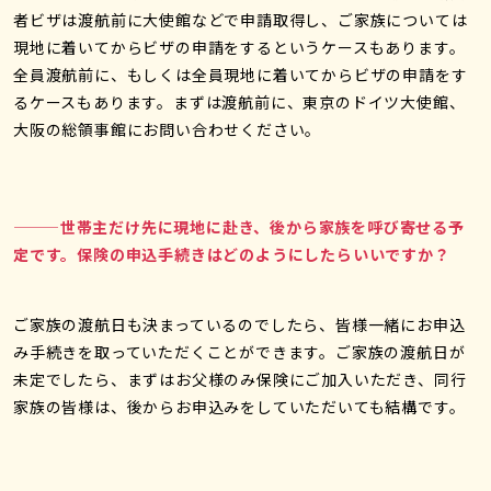
者ビザは渡航前に大使館などで申請取得し、ご家族については
現地に着いてからビザの申請をするというケースもあります。
全員渡航前に、もしくは全員現地に着いてからビザの申請をす
るケースもあります。まずは渡航前に、東京のドイツ大使館、
大阪の総領事館にお問い合わせください。
———世帯主だけ先に現地に赴き、後から家族を呼び寄せる予
定です。保険の申込手続きはどのようにしたらいいですか？
ご家族の渡航日も決まっているのでしたら、皆様一緒にお申込
み手続きを取っていただくことができます。ご家族の渡航日が
未定でしたら、まずはお父様のみ保険にご加入いただき、同行
家族の皆様は、後からお申込みをしていただいても結構です。