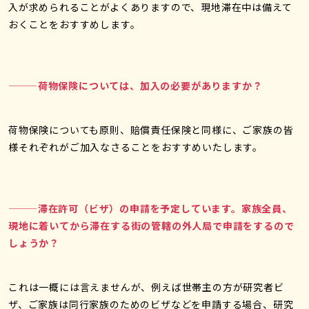
入が求められることがよくありますので、現地滞在中は備えて
おくことをおすすめします。
———荷物保険については、加入の必要がありますか？
荷物保険についても原則、賠償責任保険と同様に、ご家族の皆
様それぞれがご加入なさることをおすすめいたします。
———滞在許可（ビザ）の申請を予定しています。家族全員、
現地に着いてから滞在する街の管轄の外人局で申請をするので
しょうか？
これは一概には言えませんが、例えば世帯主の方が研究者ビ
ザ、ご家族は同行家族のためのビザなどを申請する場合、研究