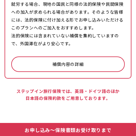
就労する場合、現地の国民と同様の法的保険や民間保険
への加入が求められる場合があります。そのような皆様
には、法的保険に付け加える形でお申し込みいただける
このプランへのご加入をおすすめします。
法的保険には含まれていない補償を集約していますの
で、外国滞在がより安心です。
補償内容の詳細
ステップイン旅行保険では、英語・ドイツ語のほか
日本語の保険約款をご用意しております。
お申し込み～保険書類お受け取りまで