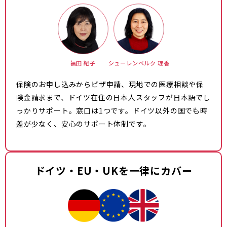
福田 紀子
シューレンベルク 理香
保険のお申し込みからビザ申請、現地での医療相談や保
険金請求まで、ドイツ在住の日本人スタッフが日本語でし
っかりサポート。窓口は1つです。ドイツ以外の国でも時
差が少なく、安心のサポート体制です。
ドイツ・EU・UKを一律にカバー