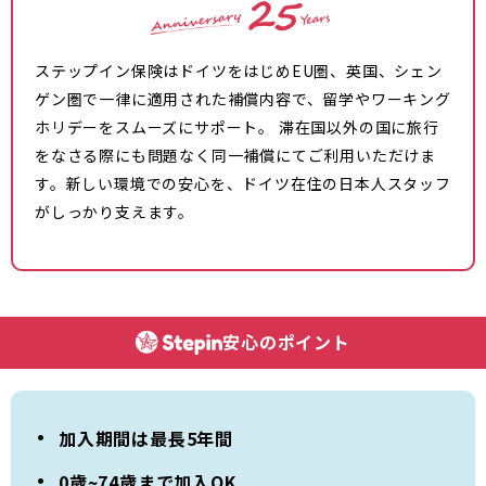
ステップイン保険はドイツをはじめEU圏、英国、シェン
ゲン圏で一律に適用された補償内容で、留学やワーキング
ホリデーをスムーズにサポート。 滞在国以外の国に旅行
をなさる際にも問題なく同一補償にてご利用いただけま
す。新しい環境での安心を、ドイツ在住の日本人スタッフ
がしっかり支えます。
安心のポイント
加入期間は最長5年間
0歳~74歳まで加入OK