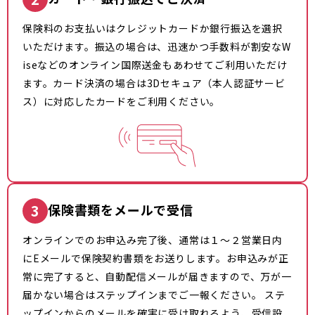
保険料のお支払いはクレジットカードか銀行振込を選択
いただけます。振込の場合は、迅速かつ手数料が割安なW
iseなどのオンライン国際送金もあわせてご利用いただけ
ます。カード決済の場合は3Dセキュア（本人認証サービ
ス）に対応したカードをご利用ください。
3
保険書類をメールで受信
オンラインでのお申込み完了後、通常は１～２営業日内
にEメールで保険契約書類をお送りします。お申込みが正
常に完了すると、自動配信メールが届きますので、万が一
届かない場合はステップインまでご一報ください。 ステ
ップインからのメールを確実に受け取れるよう、受信設