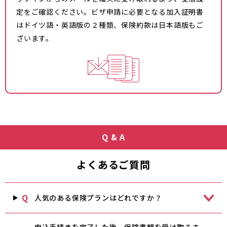
定をご確認ください。ビザ申請に必要となる加入証明書
はドイツ語・英語版の２種類、保険約款は日本語版もご
ざいます。
Q & A
よくあるご質問
Q
人気のある保険プランはどれですか？
申込手続きを完了した後、保険書類を受け取るま