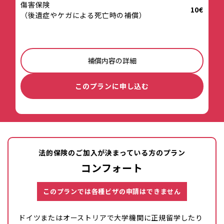
傷害保険
10€
（後遺症やケガによる死亡時の補償）
補償内容の詳細
このプランに申し込む
法的保険のご加入が決まっている方のプラン
コンフォート
このプランでは各種ビザの申請はできません
ドイツまたはオーストリアで大学機関に正規留学したり