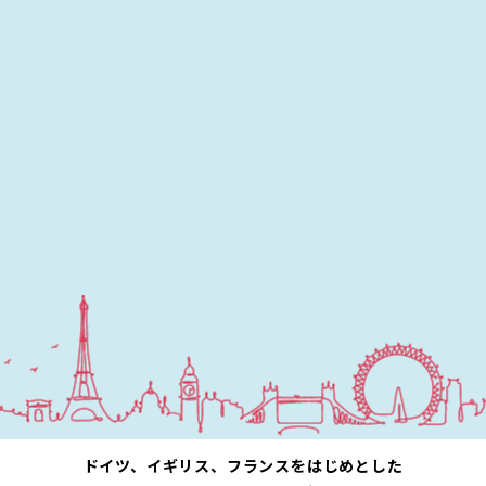
ドイツ、イギリス、フランスをはじめとした