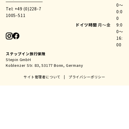
0〜
Tel: +49 (0)228-7
0:0
1005-511
0
ドイツ時間
月〜金
9:0
0〜
16:
00
ステップイン旅行保険
Stepin GmbH
Koblenzer Str. 83, 53177 Bonn, Germany
サイト管理者について
|
プライバシーポリシー