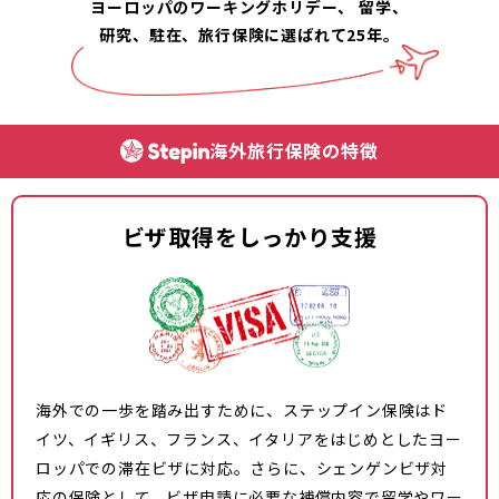
ヨーロッパのワーキングホリデー、
留学、
研究、駐在、旅行保険に選ばれて25年。
海外旅行保険の特徴
ビザ取得をしっかり支援
海外での一歩を踏み出すために、ステップイン保険はド
イツ、イギリス、フランス、イタリアをはじめとしたヨー
ロッパでの滞在ビザに対応。さらに、シェンゲンビザ対
応の保険として、ビザ申請に必要な補償内容で留学やワー