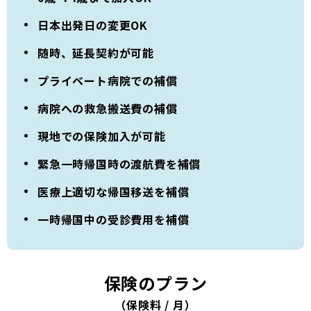
日本出発日の変更OK
随時、延長契約が可能
プライベート病院での補償
病院への救急搬送費の補償
現地での保険加入が可能
緊急一時帰国時の渡航費を補償
医療上適切な帰国移送を補償
一時帰国中の受診費用を補償
保険のプラン
（保険料 / 月）