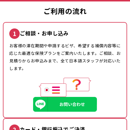
ご利用の流れ
1
ご相談・お申し込み
お客様の滞在期間や申請するビザ、希望する補償内容等に
応じた最適な保険プランをご案内いたします。ご相談、お
見積りからお申込みまで、全て日本語スタッフが対応いた
します。
2
カード・銀行振込でご決済