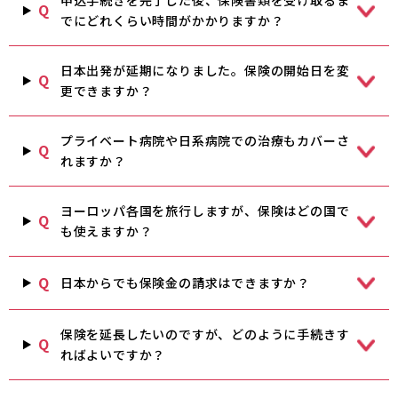
Q
でにどれくらい時間がかかりますか？
日本出発が延期になりました。保険の開始日を変
Q
更できますか？
プライベート病院や日系病院での治療もカバーさ
Q
れますか？
ヨーロッパ各国を旅行しますが、保険はどの国で
Q
も使えますか？
Q
日本からでも保険金の請求はできますか？
保険を延長したいのですが、どのように手続きす
Q
ればよいですか？