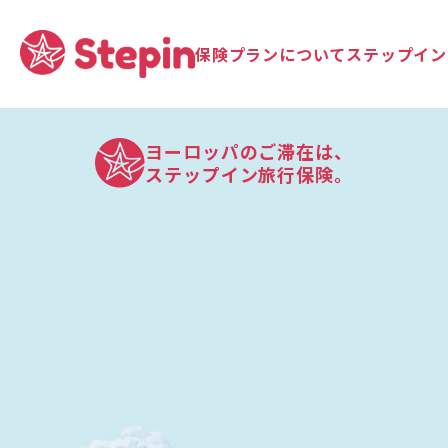
保険プランについて
ステップイン
ヨーロッパのご滞在は、
ステップイン旅行保険。