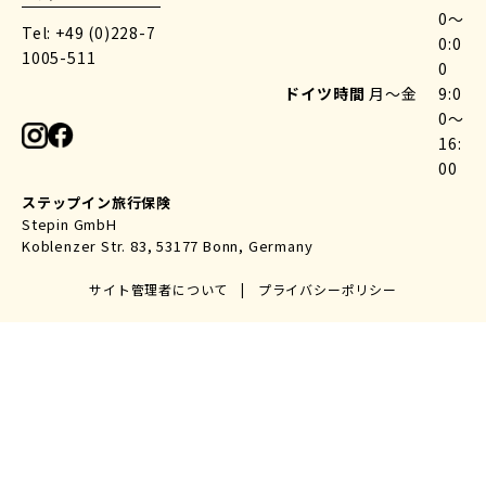
0〜
Tel: +49 (0)228-7
0:0
1005-511
0
ドイツ時間
月〜金
9:0
0〜
16:
00
ステップイン旅行保険
Stepin GmbH
Koblenzer Str. 83, 53177 Bonn, Germany
サイト管理者について
|
プライバシーポリシー