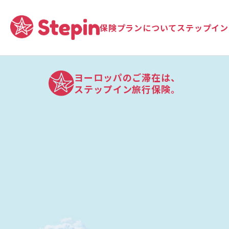
保険プランについて
ステップイン
ヨーロッパのご滞在は、
ステップイン旅行保険。