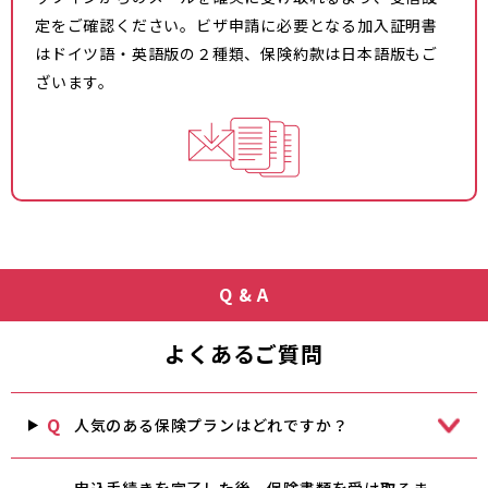
定をご確認ください。ビザ申請に必要となる加入証明書
はドイツ語・英語版の２種類、保険約款は日本語版もご
ざいます。
Q & A
よくあるご質問
Q
人気のある保険プランはどれですか？
申込手続きを完了した後、保険書類を受け取るま