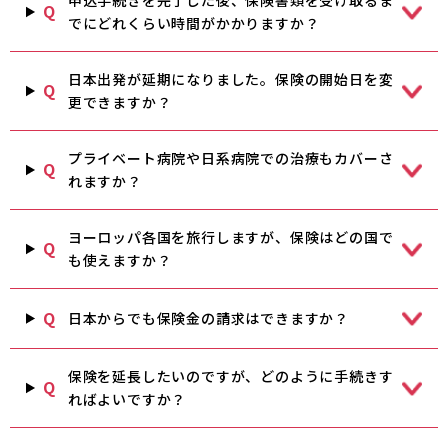
Q
でにどれくらい時間がかかりますか？
日本出発が延期になりました。保険の開始日を変
Q
更できますか？
プライベート病院や日系病院での治療もカバーさ
Q
れますか？
ヨーロッパ各国を旅行しますが、保険はどの国で
Q
も使えますか？
Q
日本からでも保険金の請求はできますか？
保険を延長したいのですが、どのように手続きす
Q
ればよいですか？