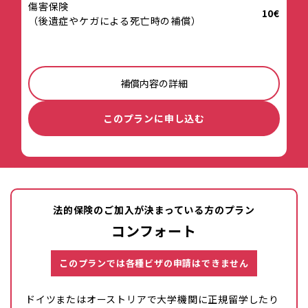
傷害保険
10€
（後遺症やケガによる死亡時の補償）
補償内容の詳細
このプランに申し込む
法的保険のご加入が決まっている方のプラン
コンフォート
このプランでは各種ビザの申請はできません
ドイツまたはオーストリアで大学機関に正規留学したり