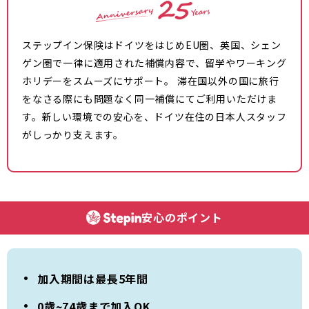
ステップイン保険はドイツをはじめEU圏、英国、シェン
ゲン圏で一律に適用された補償内容で、留学やワーキング
ホリデーをスムーズにサポート。 滞在国以外の国に旅行
をなさる際にも問題なく同一補償にてご利用いただけま
す。新しい環境での安心を、ドイツ在住の日本人スタッフ
がしっかり支えます。
安心のポイント
加入期間は最長5年間
0歳~74歳まで加入OK