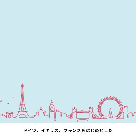
ドイツ、イギリス、フランスをはじめとした