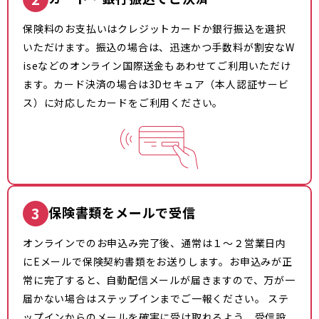
保険料のお支払いはクレジットカードか銀行振込を選択
いただけます。振込の場合は、迅速かつ手数料が割安なW
iseなどのオンライン国際送金もあわせてご利用いただけ
ます。カード決済の場合は3Dセキュア（本人認証サービ
ス）に対応したカードをご利用ください。
3
保険書類をメールで受信
オンラインでのお申込み完了後、通常は１～２営業日内
にEメールで保険契約書類をお送りします。お申込みが正
常に完了すると、自動配信メールが届きますので、万が一
届かない場合はステップインまでご一報ください。 ステ
ップインからのメールを確実に受け取れるよう、受信設