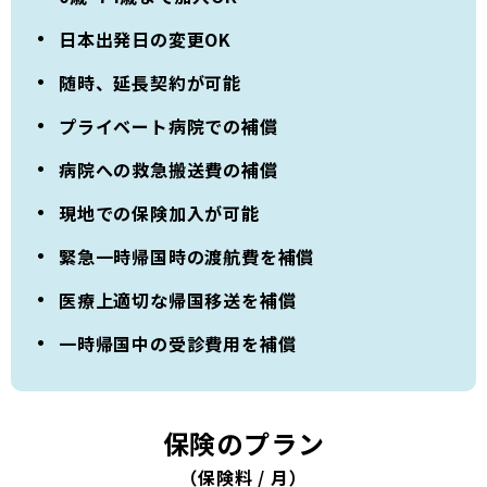
日本出発日の変更OK
随時、延長契約が可能
プライベート病院での補償
病院への救急搬送費の補償
現地での保険加入が可能
緊急一時帰国時の渡航費を補償
医療上適切な帰国移送を補償
一時帰国中の受診費用を補償
保険のプラン
（保険料 / 月）