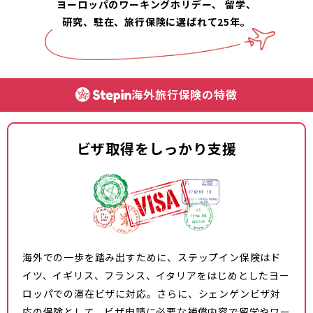
ヨーロッパのワーキングホリデー、
留学、
研究、駐在、旅行保険に選ばれて25年。
海外旅行保険の特徴
ビザ取得をしっかり支援
海外での一歩を踏み出すために、ステップイン保険はド
イツ、イギリス、フランス、イタリアをはじめとしたヨー
ロッパでの滞在ビザに対応。さらに、シェンゲンビザ対
応の保険として、ビザ申請に必要な補償内容で留学やワー