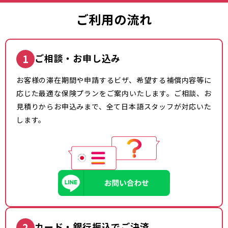
ご利用の流れ
1
ご相談・お申し込み
お客様の滞在期間や申請するビザ、希望する補償内容等に
応じた最適な保険プランをご案内いたします。ご相談、お
見積りからお申込みまで、全て日本語スタッフが対応いた
します。
2
カード・銀行振込でご決済