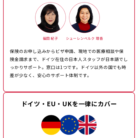
福田 紀子
シューレンベルク 理香
保険のお申し込みからビザ申請、現地での医療相談や保
険金請求まで、ドイツ在住の日本人スタッフが日本語でし
っかりサポート。窓口は1つです。ドイツ以外の国でも時
差が少なく、安心のサポート体制です。
ドイツ・EU・UKを一律にカバー