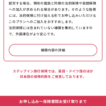
就労する場合、現地の国民と同様の法的保険や民間保険
への加入が求められる場合があります。そのような皆様
には、法的保険に付け加える形でお申し込みいただける
このプランへのご加入をおすすめします。
法的保険には含まれていない補償を集約していますの
で、外国滞在がより安心です。
補償内容の詳細
ステップイン旅行保険では、英語・ドイツ語のほか
日本語の保険約款をご用意しております。
お申し込み～保険書類お受け取りまで